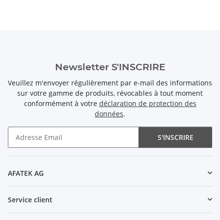
Newsletter S'INSCRIRE
Veuillez m'envoyer régulièrement par e-mail des informations
sur votre gamme de produits, révocables à tout moment
conformément à votre
déclaration de protection des
données
.
S'INSCRIRE
Newsletter S'INSCRIRE
AFATEK AG
Service client