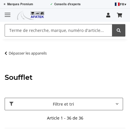
FR
▾
⭐
Marques Premium
✓
Conseils d'experts
Dépasser les appareils
Soufflet
Filtre et tri
Article 1 - 36 de 36