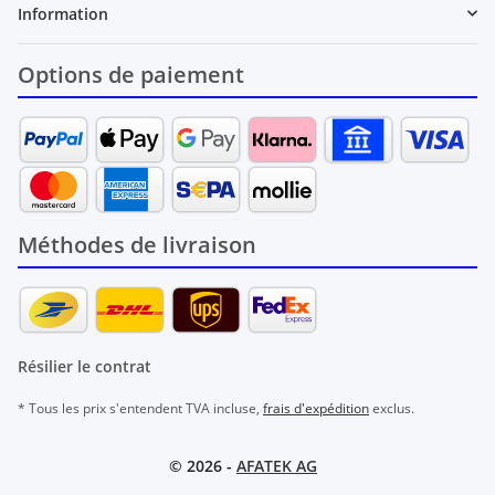
Information
Options de paiement
Méthodes de livraison
Résilier le contrat
* Tous les prix s'entendent TVA incluse,
frais d'expédition
exclus.
© 2026 -
AFATEK AG