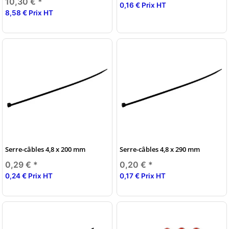
10,30 €
*
0,16 € Prix HT
8,58 € Prix HT
Serre-câbles 4,8 x 200 mm
Serre-câbles 4,8 x 290 mm
0,29 €
*
0,20 €
*
0,24 € Prix HT
0,17 € Prix HT