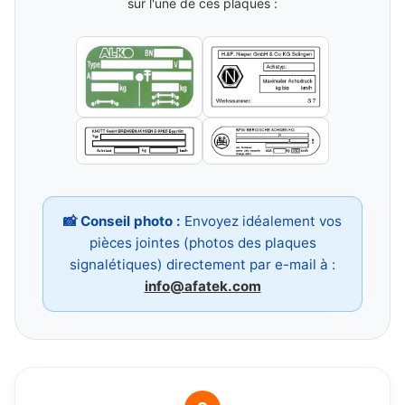
sur l'une de ces plaques :
📸 Conseil photo :
Envoyez idéalement vos
pièces jointes (photos des plaques
signalétiques) directement par e-mail à :
info@afatek.com