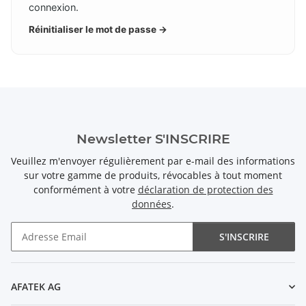
connexion.
Réinitialiser le mot de passe →
Newsletter S'INSCRIRE
Veuillez m'envoyer régulièrement par e-mail des informations
sur votre gamme de produits, révocables à tout moment
conformément à votre
déclaration de protection des
données
.
S'INSCRIRE
Newsletter S'INSCRIRE
AFATEK AG