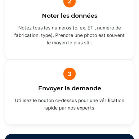
2
Noter les données
Notez tous les numéros (p. ex. ETI, numéro de
fabrication, type). Prendre une photo est souvent
le moyen le plus sûr.
3
Envoyer la demande
Utilisez le bouton ci-dessus pour une vérification
rapide par nos experts.