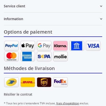
Service client
Information
Options de paiement
Méthodes de livraison
Résilier le contrat
* Tous les prix s'entendent TVA incluse,
frais d'expédition
exclus.