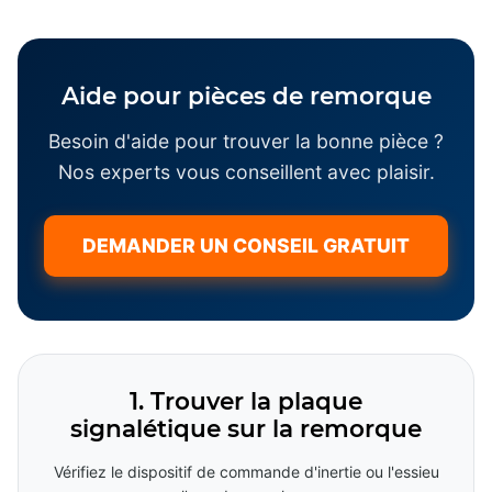
Aide pour pièces de remorque
Besoin d'aide pour trouver la bonne pièce ?
Nos experts vous conseillent avec plaisir.
DEMANDER UN CONSEIL GRATUIT
1. Trouver la plaque
signalétique sur la remorque
Vérifiez le dispositif de commande d'inertie ou l'essieu