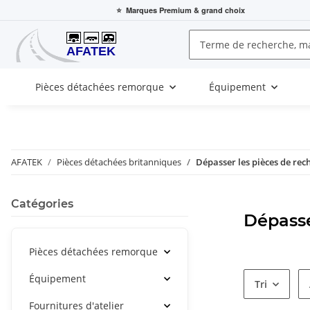
⭐
Marques Premium
& grand choix
Pièces détachées remorque
Équipement
AFATEK
Pièces détachées britanniques
Dépasser les pièces de rec
Catégories
Dépasse
Pièces détachées remorque
Équipement
Tri
Fournitures d'atelier