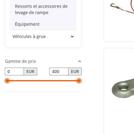
Ressorts et accessoires de
levage de rampe
Équipement
Véhicules à grue
Gamme de prix
EUR
EUR