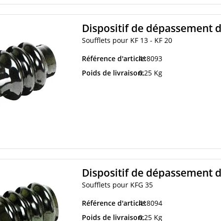
Dispositif de dépassement d
Soufflets pour KF 13 - KF 20
Référence d'article:
418093
Poids de livraison:
0,25 Kg
Dispositif de dépassement d
Soufflets pour KFG 35
Référence d'article:
418094
Poids de livraison:
0,25 Kg