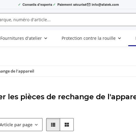
✓
Conseils d'experts
✓
Paiement sécurisé
info@afatek.com
Fournitures d'atelier
Protection contre la rouille
hange de l'appareil
r les pièces de rechange de l'appare
Article par page