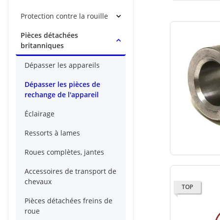
Protection contre la rouille
Pièces détachées
britanniques
Dépasser les appareils
Dépasser les pièces de
rechange de l'appareil
Éclairage
Ressorts à lames
Roues complètes, jantes
Accessoires de transport de
chevaux
TOP
Pièces détachées freins de
roue