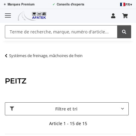
FR
▾
⭐
Marques Premium
✓
Conseils d'experts
Systèmes de freinage, mâchoires de frein
PEITZ
Filtre et tri
Article 1 - 15 de 15