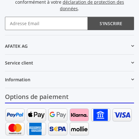
conformément à votre
déclaration de protection des
données
.
S'INSCRIRE
Newsletter S'INSCRIRE
AFATEK AG
Service client
Information
Options de paiement