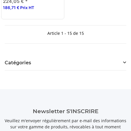
224,05 €
*
186,71 € Prix HT
Article 1 - 15 de 15
Catégories
Newsletter S'INSCRIRE
Veuillez m'envoyer régulièrement par e-mail des informations
sur votre gamme de produits, révocables à tout moment