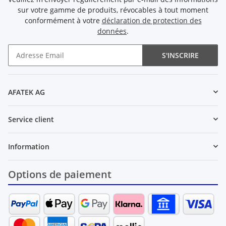
sur votre gamme de produits, révocables à tout moment
conformément à votre
déclaration de protection des
données
.
S'INSCRIRE
Newsletter S'INSCRIRE
AFATEK AG
Service client
Information
Options de paiement