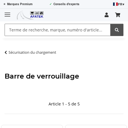
FR
▾
⭐
Marques Premium
✓
Conseils d'experts
Sécurisation du chargement
Barre de verrouillage
Article 1 - 5 de 5