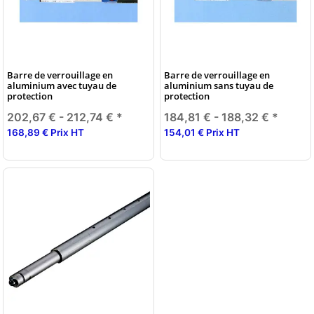
Barre de verrouillage en
Barre de verrouillage en
aluminium avec tuyau de
aluminium sans tuyau de
protection
protection
202,67 € -
212,74 €
*
184,81 € -
188,32 €
*
168,89 € Prix HT
154,01 € Prix HT