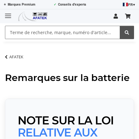
FR
▾
⭐
Marques Premium
✓
Conseils d'experts
AFATEK
Remarques sur la batterie
NOTE SUR LA LOI
RELATIVE AUX