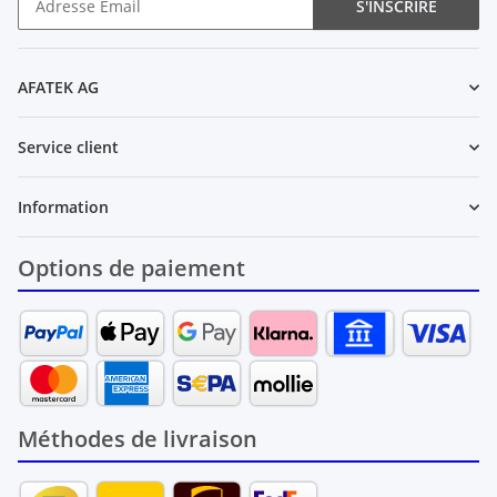
S'INSCRIRE
Newsletter S'INSCRIRE
AFATEK AG
Service client
Information
Options de paiement
Méthodes de livraison