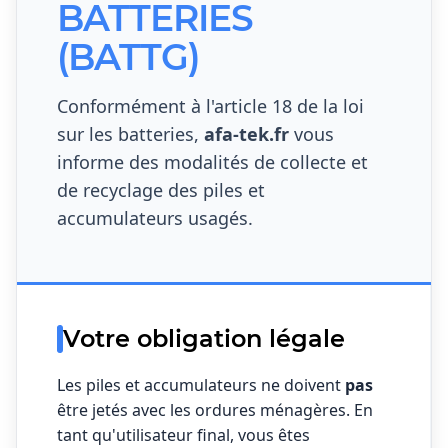
BATTERIES
(BATTG)
Conformément à l'article 18 de la loi
sur les batteries,
afa-tek.fr
vous
informe des modalités de collecte et
de recyclage des piles et
accumulateurs usagés.
Votre obligation légale
Les piles et accumulateurs ne doivent
pas
être jetés avec les ordures ménagères. En
tant qu'utilisateur final, vous êtes