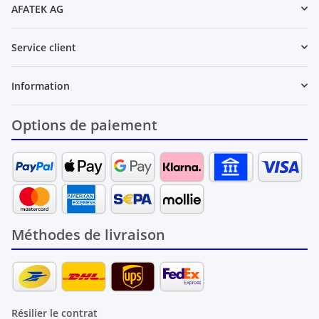
AFATEK AG
Service client
Information
Options de paiement
Méthodes de livraison
Résilier le contrat