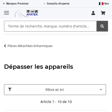
FR
▾
⭐
Marques Premium
✓
Conseils d'experts
Pièces détachées britanniques
Dépasser les appareils
Filtre et tri
Article 1 - 10 de 10