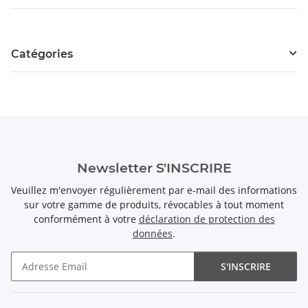
Catégories
Newsletter S'INSCRIRE
Veuillez m'envoyer régulièrement par e-mail des informations
sur votre gamme de produits, révocables à tout moment
conformément à votre
déclaration de protection des
données
.
S'INSCRIRE
Newsletter S'INSCRIRE