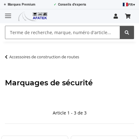
FR
▾
⭐
Marques Premium
✓
Conseils d'experts
Accessoires de construction de routes
Marquages de sécurité
Article 1 - 3 de 3