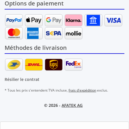
Options de paiement
Méthodes de livraison
Résilier le contrat
* Tous les prix s'entendent TVA incluse,
frais d'expédition
exclus.
© 2026 -
AFATEK AG