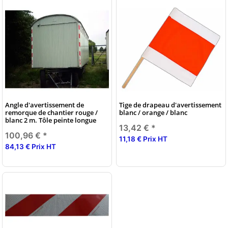
Angle d'avertissement de
Tige de drapeau d'avertissement
remorque de chantier rouge /
blanc / orange / blanc
blanc 2 m. Tôle peinte longue
13,42 €
*
100,96 €
*
11,18 € Prix HT
84,13 € Prix HT