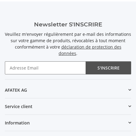
Newsletter S'INSCRIRE
Veuillez m'envoyer régulièrement par e-mail des informations
sur votre gamme de produits, révocables à tout moment
conformément à votre
déclaration de protection des
données
.
S'INSCRIRE
Newsletter S'INSCRIRE
AFATEK AG
Service client
Information