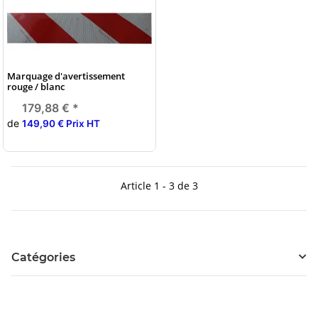
Marquage d'avertissement
rouge / blanc
179,88 €
*
de
149,90 € Prix HT
Article 1 - 3 de 3
Catégories