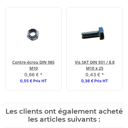
Contre-écrou DIN 985
Vis SKT DIN 931 / 8.8
M10
M10 x 25
0,66 €
*
0,43 €
*
0,55 € Prix HT
0,36 € Prix HT
Les clients ont également acheté
les articles suivants :