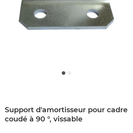
Support d'amortisseur pour cadre
coudé à 90 °, vissable