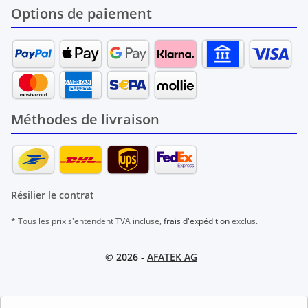
Options de paiement
Méthodes de livraison
Résilier le contrat
* Tous les prix s'entendent TVA incluse,
frais d'expédition
exclus.
© 2026 -
AFATEK AG