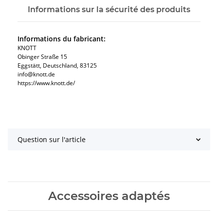
Informations sur la sécurité des produits
Informations du fabricant:
KNOTT
Obinger Straße 15
Eggstätt, Deutschland, 83125
info@knott.de
https://www.knott.de/
Question sur l'article
Accessoires adaptés