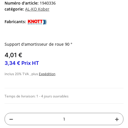
Numéro d'article:
1940336
catégorie:
AL-KO Kober
Fabricants:
Support d'amortisseur de roue 90 °
4,01 €
3,34 € Prix HT
inclus 20% TVA , plus
Expédition
Temps de livraison:
1 - 4 jours ouvrables