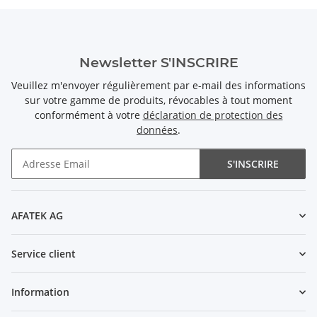
Newsletter S'INSCRIRE
Veuillez m'envoyer régulièrement par e-mail des informations
sur votre gamme de produits, révocables à tout moment
conformément à votre
déclaration de protection des
données
.
S'INSCRIRE
Newsletter S'INSCRIRE
AFATEK AG
Service client
Information