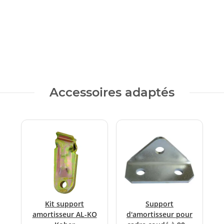
Accessoires adaptés
Kit support
Support
amortisseur AL-KO
d'amortisseur pour