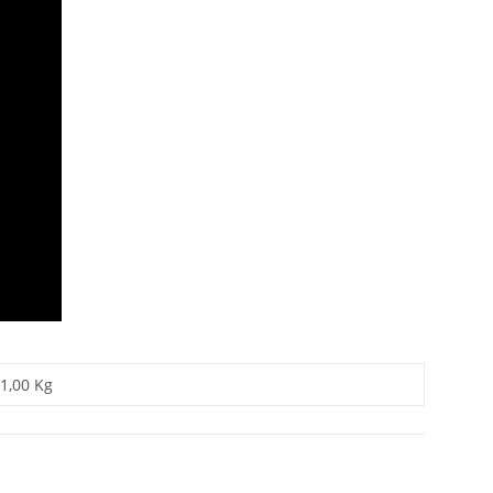
1,00 Kg