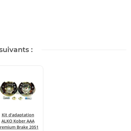
suivants :
Kit d'adaptation
ALKO Kober AAA
remium Brake 2051