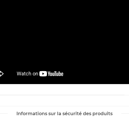
Informations sur la sécurité des produits