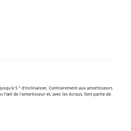
 jusqu'à 5 ° d'inclinaison. Contrairement aux amortisseurs
'œil de l'amortisseur et, avec les écrous, font partie de