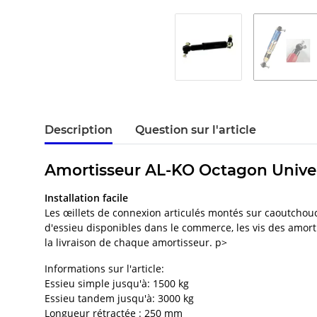
Description
Question sur l'article
Amortisseur AL-KO Octagon Univer
Installation facile
Les œillets de connexion articulés montés sur caoutchouc 
d'essieu disponibles dans le commerce, les vis des amorti
la livraison de chaque amortisseur. p>
Informations sur l'article:
Essieu simple jusqu'à: 1500 kg
Essieu tandem jusqu'à: 3000 kg
Longueur rétractée : 250 mm