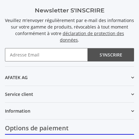
Newsletter S'INSCRIRE
Veuillez m'envoyer régulièrement par e-mail des informations
sur votre gamme de produits, révocables à tout moment
conformément à votre
déclaration de protection des
données
.
S'INSCRIRE
Newsletter S'INSCRIRE
AFATEK AG
Service client
Information
Options de paiement