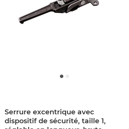
Serrure excentrique avec
dispositif de sécurité, taille 1,