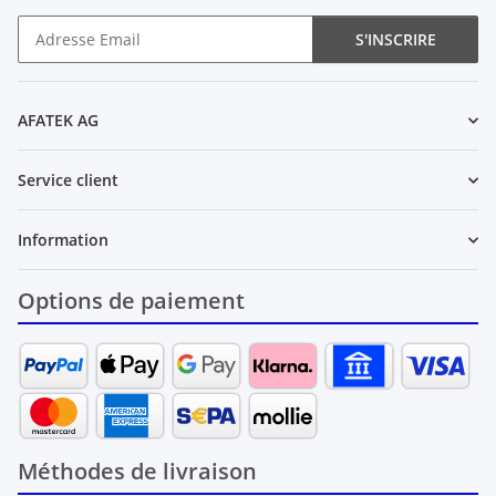
S'INSCRIRE
Newsletter S'INSCRIRE
AFATEK AG
Service client
Information
Options de paiement
Méthodes de livraison