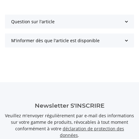
Question sur l'article
M'informer dès que l'article est disponible
Newsletter S'INSCRIRE
Veuillez m'envoyer régulièrement par e-mail des informations
sur votre gamme de produits, révocables à tout moment
conformément à votre
déclaration de protection des
données
.