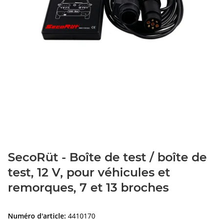
SecoRüt - Boîte de test / boîte de
test, 12 V, pour véhicules et
remorques, 7 et 13 broches
Numéro d'article:
4410170