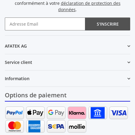
conformément à votre
déclaration de protection des
données
.
S'INSCRIRE
Newsletter S'INSCRIRE
AFATEK AG
Service client
Information
Options de paiement