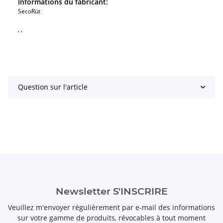
Informations du fabricant:
SecoRüt
, ,
Question sur l'article
Newsletter S'INSCRIRE
Veuillez m'envoyer régulièrement par e-mail des informations
sur votre gamme de produits, révocables à tout moment