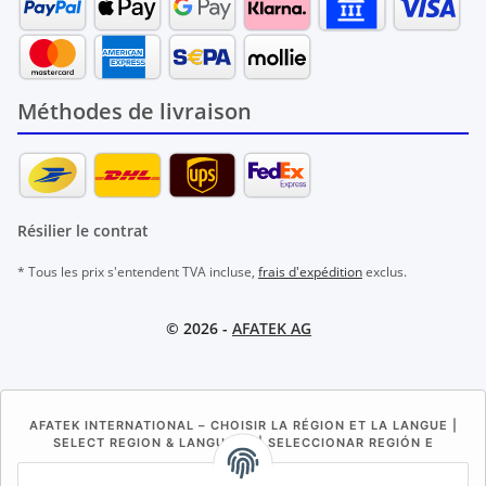
Méthodes de livraison
Résilier le contrat
* Tous les prix s'entendent TVA incluse,
frais d'expédition
exclus.
© 2026 -
AFATEK AG
AFATEK INTERNATIONAL – CHOISIR LA RÉGION ET LA LANGUE |
SELECT REGION & LANGUAGE | SELECCIONAR REGIÓN E
IDIOMA