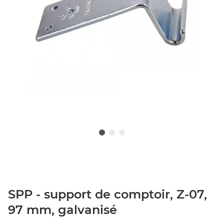
SPP - support de comptoir, Z-07,
97 mm, galvanisé