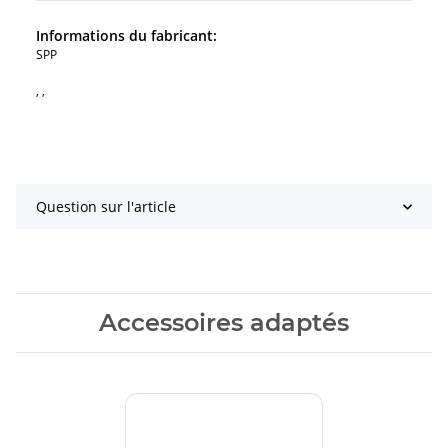
Informations du fabricant:
SPP
, ,
Question sur l'article
Accessoires adaptés