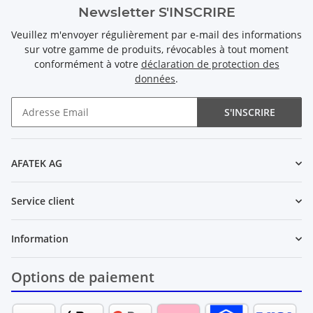
Newsletter S'INSCRIRE
Veuillez m'envoyer régulièrement par e-mail des informations
sur votre gamme de produits, révocables à tout moment
conformément à votre
déclaration de protection des
données
.
S'INSCRIRE
Newsletter S'INSCRIRE
AFATEK AG
Service client
Information
Options de paiement