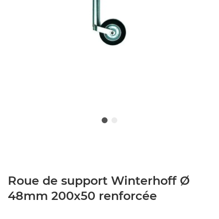
Roue de support Winterhoff Ø
48mm 200x50 renforcée