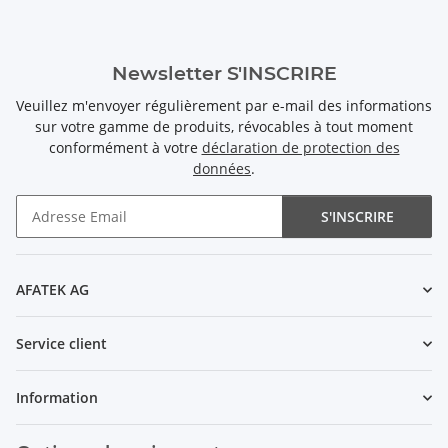
Newsletter S'INSCRIRE
Veuillez m'envoyer régulièrement par e-mail des informations
sur votre gamme de produits, révocables à tout moment
conformément à votre
déclaration de protection des
données
.
S'INSCRIRE
Newsletter S'INSCRIRE
AFATEK AG
Service client
Information