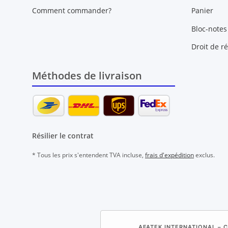
Comment commander?
Panier
Bloc-notes
Droit de ré
Méthodes de livraison
Résilier le contrat
* Tous les prix s'entendent TVA incluse,
frais d'expédition
exclus.
AFATEK INTERNATIONAL – C