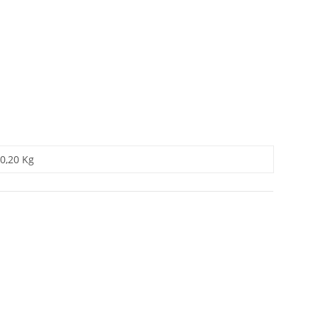
0,20 Kg