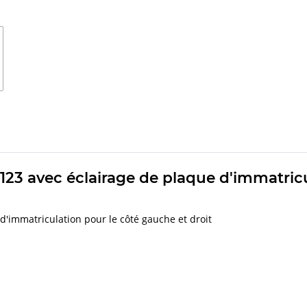
123 avec éclairage de plaque d'immatric
d'immatriculation pour le côté gauche et droit