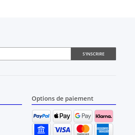
S'INSCRIRE
Options de paiement