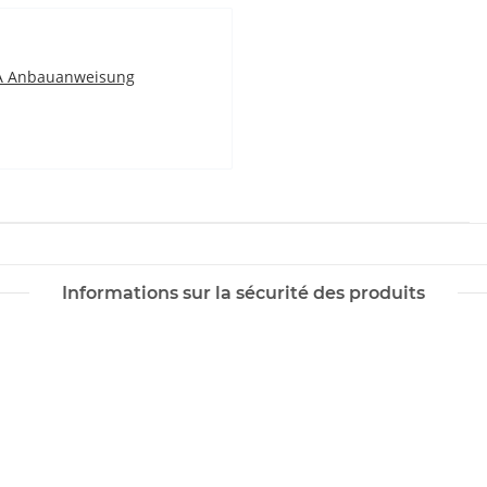
 Anbauanweisung
Informations sur la sécurité des produits