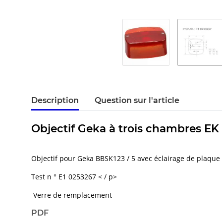
Description
Question sur l'article
Objectif Geka à trois chambres EK 
Objectif pour Geka BBSK123 / 5 avec éclairage de plaque 
Test n ° E1 0253267 < / p>
Verre de remplacement
PDF