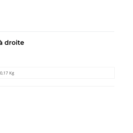
à droite
0,17 Kg