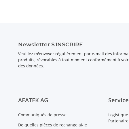
Newsletter S'INSCRIRE
Veuillez m'envoyer régulièrement par e-mail des inform
produits, révocables à tout moment conformément à vot
des données
.
AFATEK AG
Service
Communiqués de presse
Logistique
Partenaire
De quelles pièces de rechange ai-je