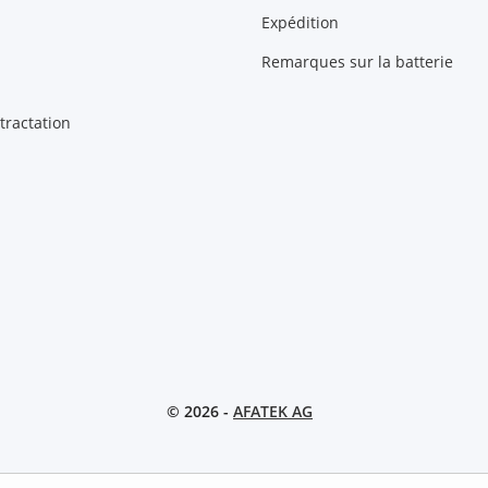
Expédition
Remarques sur la batterie
tractation
© 2026 -
AFATEK AG