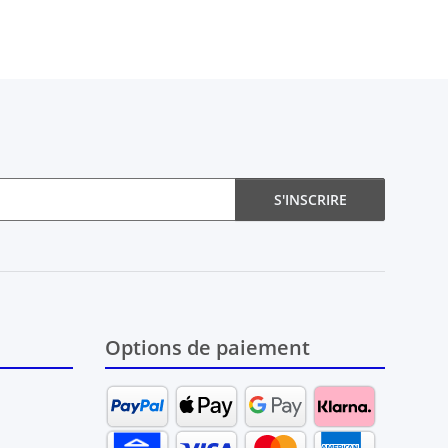
S'INSCRIRE
Options de paiement