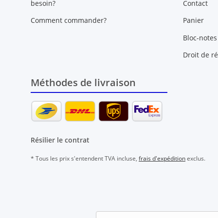
besoin?
Contact
Comment commander?
Panier
Bloc-notes
Droit de ré
Méthodes de livraison
Résilier le contrat
* Tous les prix s'entendent TVA incluse,
frais d'expédition
exclus.