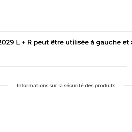
029 L + R peut être utilisée à gauche et 
Informations sur la sécurité des produits