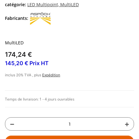
catégorie:
LED Multipoint, MultiLED
Fabricants:
MultiLED
174,24 €
145,20 € Prix HT
inclus 20% TVA , plus
Expédition
Temps de livraison:
1 - 4 jours ouvrables