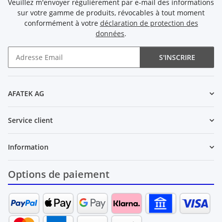
Veuillez m'envoyer régulièrement par e-mail des informations
sur votre gamme de produits, révocables à tout moment
conformément à votre
déclaration de protection des
données
.
S'INSCRIRE
Newsletter S'INSCRIRE
AFATEK AG
Service client
Information
Options de paiement