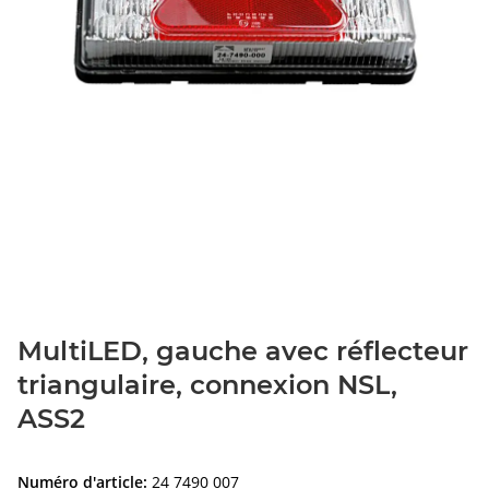
MultiLED, gauche avec réflecteur
triangulaire, connexion NSL,
ASS2
Numéro d'article:
24 7490 007