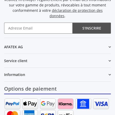
sur votre gamme de produits, révocables à tout moment
conformément à votre
déclaration de protection des
données
.
S'INSCRIRE
Newsletter S'INSCRIRE
AFATEK AG
Service client
Information
Options de paiement