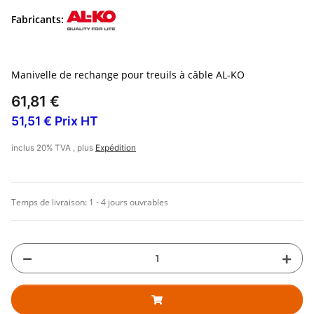
Fabricants:
Manivelle de rechange pour treuils à câble AL-KO
61,81 €
51,51 € Prix HT
inclus 20% TVA , plus
Expédition
Temps de livraison:
1 - 4 jours ouvrables