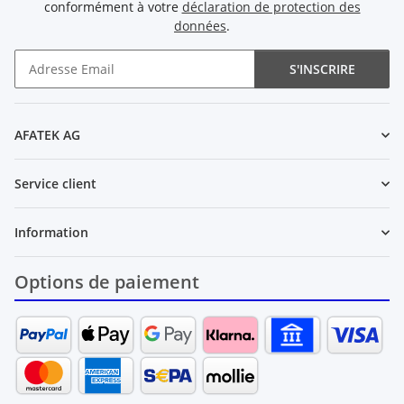
conformément à votre
déclaration de protection des
données
.
S'INSCRIRE
Newsletter S'INSCRIRE
AFATEK AG
Service client
Information
Options de paiement