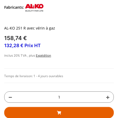
Fabricants:
AL-KO 251 R avec vérin à gaz
158,74 €
132,28 € Prix HT
inclus 20% TVA , plus
Expédition
Temps de livraison:
1 - 4 jours ouvrables