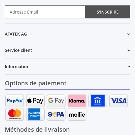
S'INSCRIRE
Newsletter S'INSCRIRE
AFATEK AG
Service client
Information
Options de paiement
Méthodes de livraison