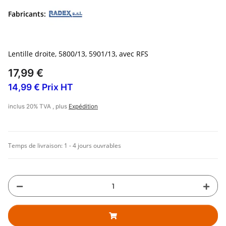
Fabricants:
Lentille droite, 5800/13, 5901/13, avec RFS
17,99 €
14,99 € Prix HT
inclus 20% TVA , plus
Expédition
Temps de livraison:
1 - 4 jours ouvrables