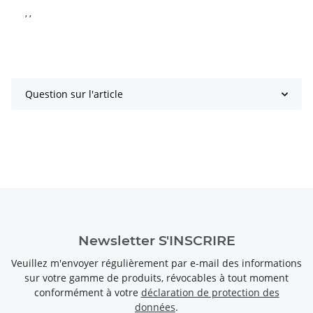
, ,
Question sur l'article
Newsletter S'INSCRIRE
Veuillez m'envoyer régulièrement par e-mail des informations
sur votre gamme de produits, révocables à tout moment
conformément à votre
déclaration de protection des
données
.