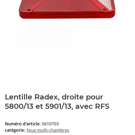
Lentille Radex, droite pour
5800/13 et 5901/13, avec RFS
Numéro d'article:
5610703
catégorie:
Feux multi-chambres