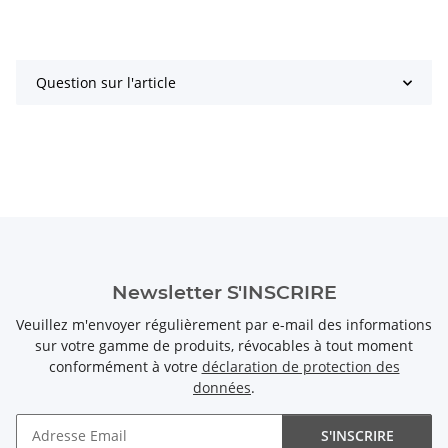
Question sur l'article
Newsletter S'INSCRIRE
Veuillez m'envoyer régulièrement par e-mail des informations
sur votre gamme de produits, révocables à tout moment
conformément à votre
déclaration de protection des
données
.
S'INSCRIRE