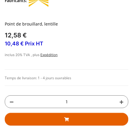
Fabricants:
Point de brouillard, lentille
12,58 €
10,48 € Prix HT
inclus 20% TVA , plus
Expédition
Temps de livraison:
1 - 4 jours ouvrables