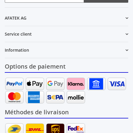
Newsletter S'INSCRIRE
AFATEK AG
Service client
Information
Options de paiement
Méthodes de livraison