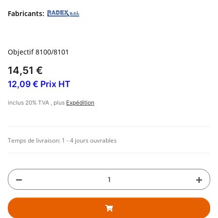
Fabricants:
Objectif 8100/8101
14,51 €
12,09 € Prix HT
inclus 20% TVA , plus
Expédition
Temps de livraison:
1 - 4 jours ouvrables