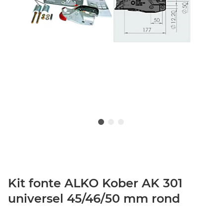
Kit fonte ALKO Kober AK 301
universel 45/46/50 mm rond