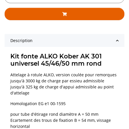
Description
Kit fonte ALKO Kober AK 301
universel 45/46/50 mm rond
Attelage à rotule ALKO, version coulée pour remorques
jusqu'à 3000 kg de charge par essieu admissible
jusqu'à 325 kg de charge d'appui admissible au point
d'attelage
Homologation EG e1 00-1595
pour tube d'étirage rond diamètre A = 50 mm
Ecartement des trous de fixation B = 54 mm, vissage
horizontal