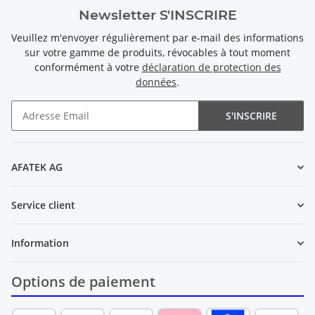
Newsletter S'INSCRIRE
Veuillez m'envoyer régulièrement par e-mail des informations
sur votre gamme de produits, révocables à tout moment
conformément à votre
déclaration de protection des
données
.
S'INSCRIRE
Newsletter S'INSCRIRE
AFATEK AG
Service client
Information
Options de paiement