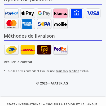
Méthodes de livraison
Résilier le contrat
* Tous les prix s'entendent TVA incluse,
frais d'expédition
exclus.
© 2026 -
AFATEK AG
AFATEK INTERNATIONAL – CHOISIR LA RÉGION ET LA LANGUE |