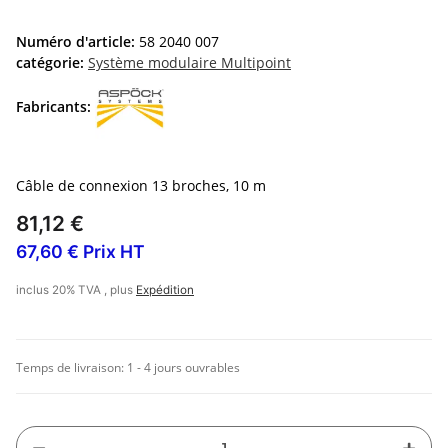
Numéro d'article:
58 2040 007
catégorie:
Système modulaire Multipoint
Fabricants:
Câble de connexion 13 broches, 10 m
81,12 €
67,60 € Prix HT
inclus 20% TVA , plus
Expédition
Temps de livraison:
1 - 4 jours ouvrables