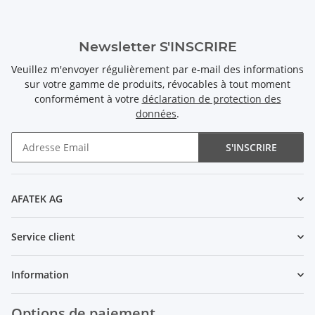
Newsletter S'INSCRIRE
Veuillez m'envoyer régulièrement par e-mail des informations
sur votre gamme de produits, révocables à tout moment
conformément à votre
déclaration de protection des
données
.
S'INSCRIRE
Newsletter S'INSCRIRE
AFATEK AG
Service client
Information
Options de paiement