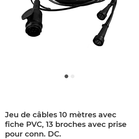
Jeu de câbles 10 mètres avec
fiche PVC, 13 broches avec prise
pour conn. DC.