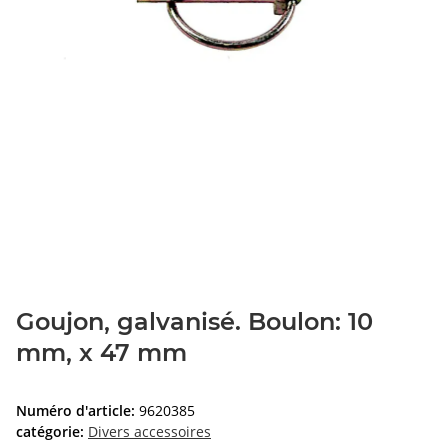
Goujon, galvanisé. Boulon: 10
mm, x 47 mm
Numéro d'article:
9620385
catégorie:
Divers accessoires