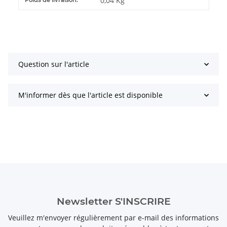
0,04 Kg
Poids de livraison:
Question sur l'article
M'informer dès que l'article est disponible
Newsletter S'INSCRIRE
Veuillez m'envoyer régulièrement par e-mail des informations