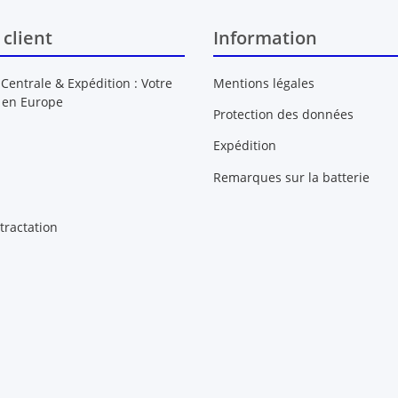
 client
Information
 Centrale & Expédition : Votre
Mentions légales
 en Europe
Protection des données
Expédition
Remarques sur la batterie
tractation