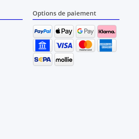
Options de paiement