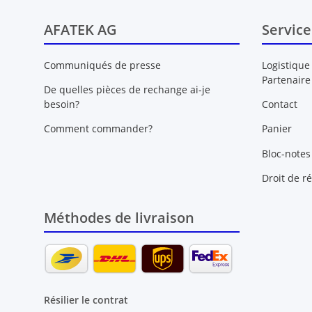
AFATEK AG
Service
Communiqués de presse
Logistique
Partenaire
De quelles pièces de rechange ai-je
besoin?
Contact
Comment commander?
Panier
Bloc-notes
Droit de ré
Méthodes de livraison
Résilier le contrat