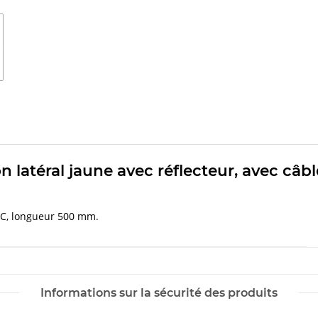
ion latéral jaune avec réflecteur, avec c
 DC, longueur 500 mm.
Informations sur la sécurité des produits