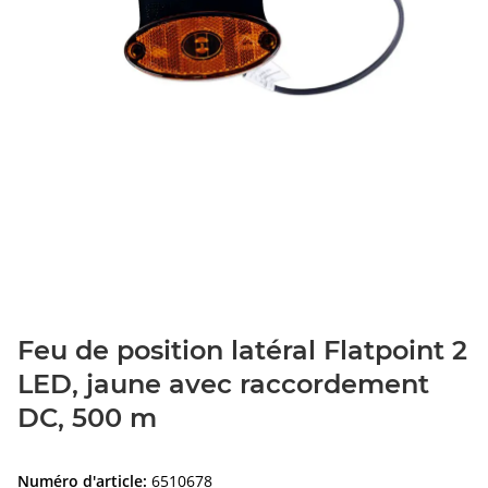
Feu de position latéral Flatpoint 2
LED, jaune avec raccordement
DC, 500 m
Numéro d'article:
6510678