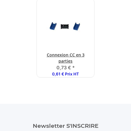
Connexion CC en 3
parties
0,73 €
*
0,61 € Prix HT
Newsletter S'INSCRIRE