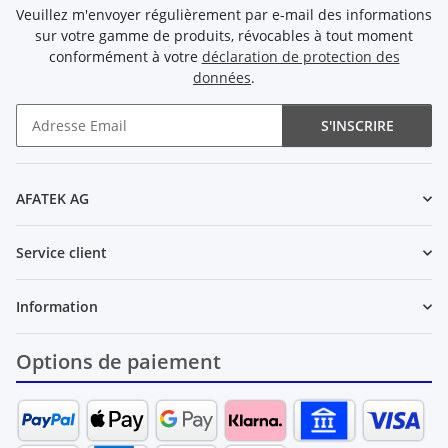
Veuillez m'envoyer régulièrement par e-mail des informations
sur votre gamme de produits, révocables à tout moment
conformément à votre
déclaration de protection des
données
.
S'INSCRIRE
Newsletter S'INSCRIRE
AFATEK AG
Service client
Information
Options de paiement