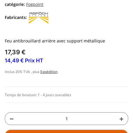
catégorie:
Fogpoint
Fabricants:
Feu antibrouillard arrière avec support métallique
17,39 €
14,49 € Prix HT
inclus 20% TVA , plus
Expédition
Temps de livraison:
1 - 4 jours ouvrables