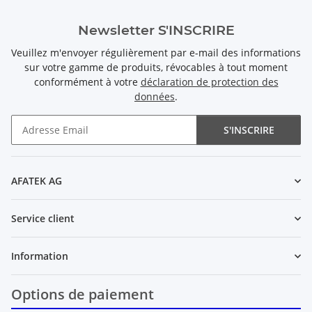
Newsletter S'INSCRIRE
Veuillez m'envoyer régulièrement par e-mail des informations
sur votre gamme de produits, révocables à tout moment
conformément à votre
déclaration de protection des
données
.
S'INSCRIRE
Newsletter S'INSCRIRE
AFATEK AG
Service client
Information
Options de paiement