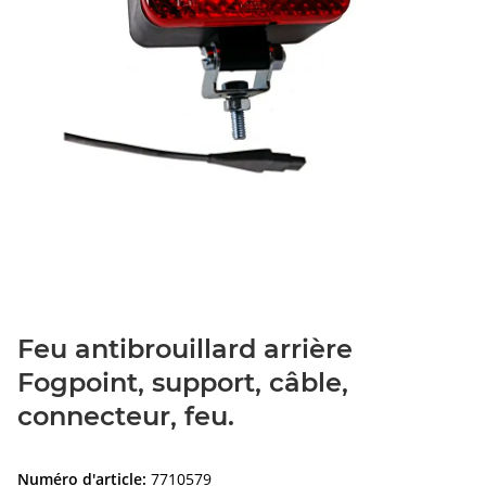
Feu antibrouillard arrière
Fogpoint, support, câble,
connecteur, feu.
Numéro d'article:
7710579