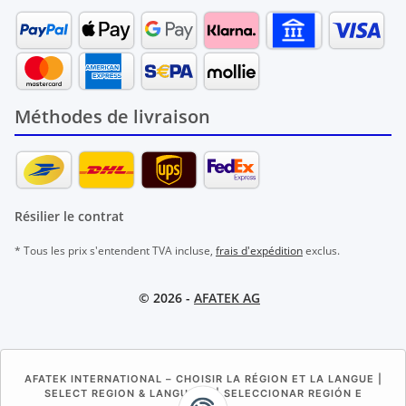
Méthodes de livraison
Résilier le contrat
* Tous les prix s'entendent TVA incluse,
frais d'expédition
exclus.
© 2026 -
AFATEK AG
AFATEK INTERNATIONAL – CHOISIR LA RÉGION ET LA LANGUE |
SELECT REGION & LANGUAGE | SELECCIONAR REGIÓN E