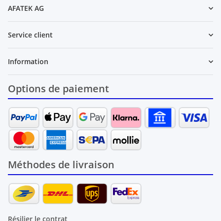
AFATEK AG
Service client
Information
Options de paiement
Méthodes de livraison
Résilier le contrat