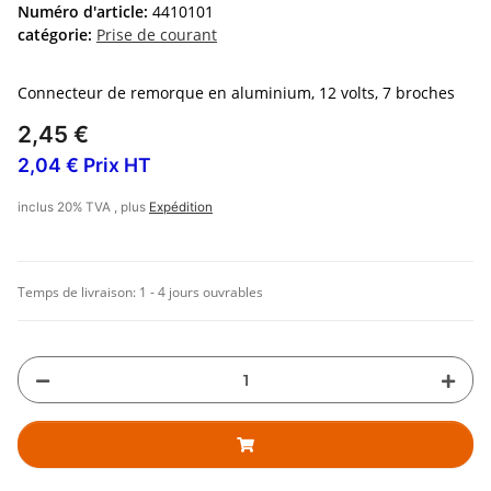
Numéro d'article:
4410101
catégorie:
Prise de courant
Connecteur de remorque en aluminium, 12 volts, 7 broches
2,45 €
2,04 € Prix HT
inclus 20% TVA , plus
Expédition
Temps de livraison:
1 - 4 jours ouvrables