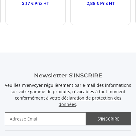
3,17 € Prix HT
2,88 € Prix HT
Newsletter S'INSCRIRE
Veuillez m'envoyer régulièrement par e-mail des informations
sur votre gamme de produits, révocables à tout moment
conformément à votre
déclaration de protection des
données
.
S'INSCRIRE
Newsletter S'INSCRIRE