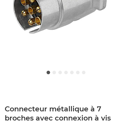
Connecteur métallique à 7
broches avec connexion à vis