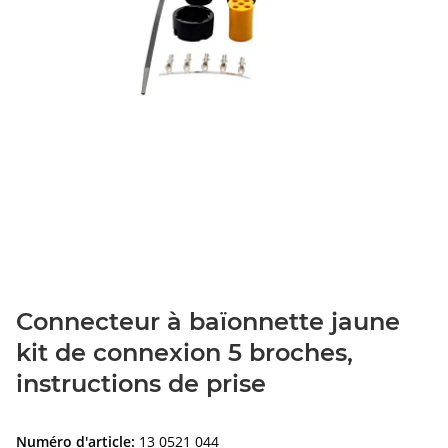
Connecteur à baïonnette jaune
kit de connexion 5 broches,
instructions de prise
Numéro d'article:
13 0521 044