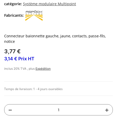
catégorie:
Système modulaire Multipoint
Fabricants:
Connecteur baïonnette gauche, jaune, contacts, passe-fils,
notice
3,77 €
3,14 € Prix HT
inclus 20% TVA , plus
Expédition
Temps de livraison:
1 - 4 jours ouvrables