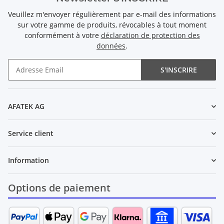
Veuillez m'envoyer régulièrement par e-mail des informations
sur votre gamme de produits, révocables à tout moment
conformément à votre
déclaration de protection des
données
.
S'INSCRIRE
Newsletter S'INSCRIRE
AFATEK AG
Service client
Information
Options de paiement