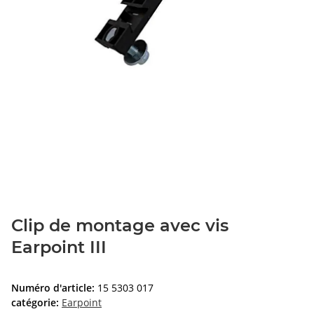
Clip de montage avec vis
Earpoint III
Numéro d'article:
15 5303 017
catégorie:
Earpoint