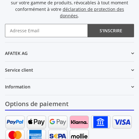
sur votre gamme de produits, révocables à tout moment
conformément à votre
déclaration de protection des
données
.
S'INSCRIRE
Newsletter S'INSCRIRE
AFATEK AG
Service client
Information
Options de paiement