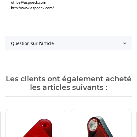
office@aspoeck.com
http://www.aspoeck.com/
Question sur l'article
Les clients ont également acheté
les articles suivants :