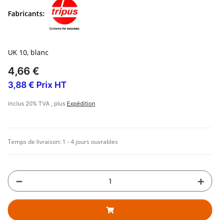
Fabricants:
UK 10, blanc
4,66 €
3,88 € Prix HT
inclus 20% TVA , plus
Expédition
Temps de livraison:
1 - 4 jours ouvrables