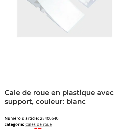
Cale de roue en plastique avec
support, couleur: blanc
Numéro d'article:
28400640
catégorie:
Cales de roue