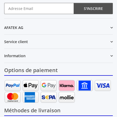
S'INSCRIRE
Newsletter S'INSCRIRE
AFATEK AG
Service client
Information
Options de paiement
Méthodes de livraison