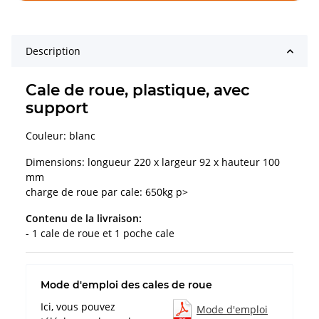
Description
Cale de roue, plastique, avec
support
Couleur: blanc
Dimensions: longueur 220 x largeur 92 x hauteur 100
mm
charge de roue par cale: 650kg p>
Contenu de la livraison:
- 1 cale de roue et 1 poche cale
Mode d'emploi des cales de roue
Ici, vous pouvez
Mode d'emploi