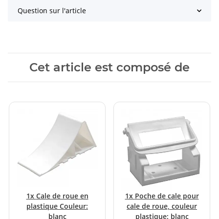
Question sur l'article
Cet article est composé de
1x
Cale de roue en
1x
Poche de cale pour
plastique Couleur:
cale de roue, couleur
blanc
plastique: blanc