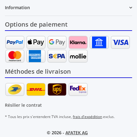
Information
Options de paiement
Méthodes de livraison
Résilier le contrat
* Tous les prix s'entendent TVA incluse,
frais d'expédition
exclus.
© 2026 -
AFATEK AG