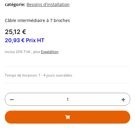
catégorie:
Besoins d'installation
Câble intermédiaire à 7 broches
25,12 €
20,93 € Prix HT
inclus 20% TVA , plus
Expédition
Temps de livraison:
1 - 4 jours ouvrables