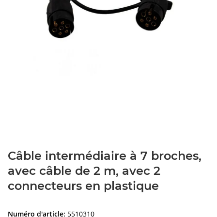
Câble intermédiaire à 7 broches,
avec câble de 2 m, avec 2
connecteurs en plastique
Numéro d'article:
5510310