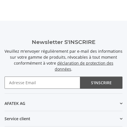
Newsletter S'INSCRIRE
Veuillez m'envoyer régulièrement par e-mail des informations
sur votre gamme de produits, révocables à tout moment
conformément à votre
déclaration de protection des
données
.
S'INSCRIRE
Newsletter S'INSCRIRE
AFATEK AG
Service client