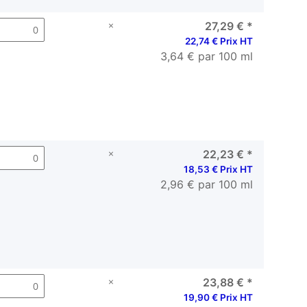
×
27,29 €
*
22,74 € Prix HT
3,64 € par 100 ml
×
22,23 €
*
18,53 € Prix HT
2,96 € par 100 ml
×
23,88 €
*
19,90 € Prix HT