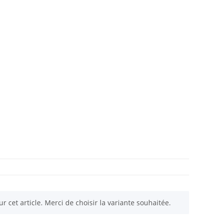
ur cet article. Merci de choisir la variante souhaitée.