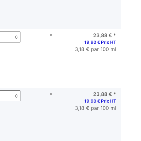
×
23,88 €
*
19,90 € Prix HT
3,18 € par 100 ml
×
23,88 €
*
19,90 € Prix HT
3,18 € par 100 ml