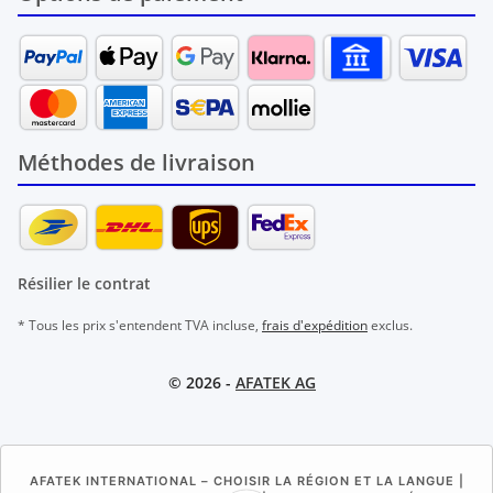
Méthodes de livraison
Résilier le contrat
* Tous les prix s'entendent TVA incluse,
frais d'expédition
exclus.
© 2026 -
AFATEK AG
AFATEK INTERNATIONAL – CHOISIR LA RÉGION ET LA LANGUE |