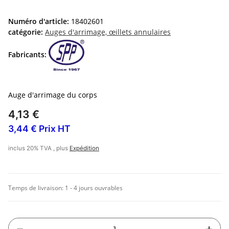
Numéro d'article:
18402601
catégorie:
Auges d'arrimage, œillets annulaires
Fabricants:
Auge d'arrimage du corps
4,13 €
3,44 € Prix HT
inclus 20% TVA , plus
Expédition
Temps de livraison:
1 - 4 jours ouvrables