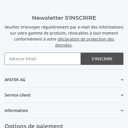
Newsletter S'INSCRIRE
Veuillez m'envoyer régulièrement par e-mail des informations
sur votre gamme de produits, révocables à tout moment
conformément à votre
déclaration de protection des
données
.
S'INSCRIRE
Newsletter S'INSCRIRE
AFATEK AG
Service client
Information
Options de paiement