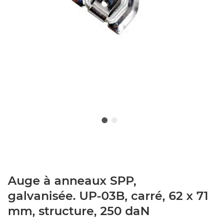
Auge à anneaux SPP,
galvanisée. UP-03B, carré, 62 x 71
mm, structure, 250 daN