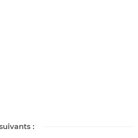
suivants :