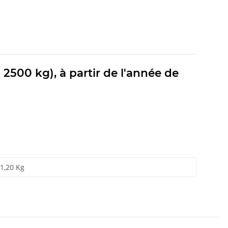
2500 kg), à partir de l'année de
1,20 Kg