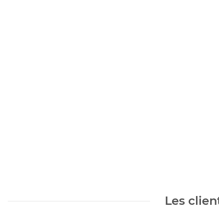
Les clien