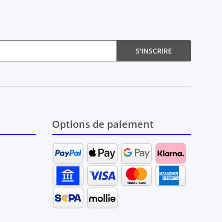
S'INSCRIRE
Options de paiement