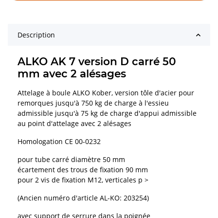
Description
ALKO AK 7 version D carré 50
mm avec 2 alésages
Attelage à boule ALKO Kober, version tôle d'acier pour
remorques jusqu'à 750 kg de charge à l'essieu
admissible jusqu'à 75 kg de charge d'appui admissible
au point d'attelage avec 2 alésages
Homologation CE 00-0232
pour tube carré diamètre 50 mm
écartement des trous de fixation 90 mm
pour 2 vis de fixation M12, verticales p >
(Ancien numéro d'article AL-KO: 203254)
avec support de serrure dans la poignée