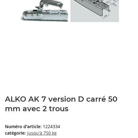
ALKO AK 7 version D carré 50
mm avec 2 trous
Numéro d'article:
1224334
catégorie:
jusqu'à 750 kg