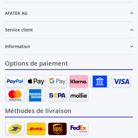
AFATEK AG
Service client
Information
Options de paiement
Méthodes de livraison