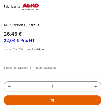
Fabricants:
AK 7 version D, 2 trous
26,45 €
22,04 € Prix HT
inclus 20% TVA , plus
Expédition
Temps de livraison:
1 - 4 jours ouvrables