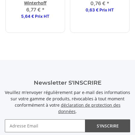
Winterhoff
0,76 €
*
6,77 €
*
0,63 € Prix HT
5,64 € Prix HT
Newsletter S'INSCRIRE
Veuillez m'envoyer régulièrement par e-mail des informations
sur votre gamme de produits, révocables à tout moment
conformément à votre
déclaration de protection des
données
.
S'INSCRIRE
Newsletter S'INSCRIRE