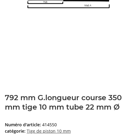
792 mm G.longueur course 350
mm tige 10 mm tube 22 mm Ø
Numéro d'article:
414550
catégorie:
Tige de piston 10 mm