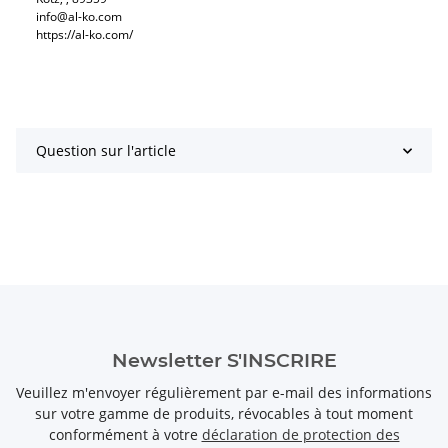
info@al-ko.com
https://al-ko.com/
Question sur l'article
Newsletter S'INSCRIRE
Veuillez m'envoyer régulièrement par e-mail des informations
sur votre gamme de produits, révocables à tout moment
conformément à votre
déclaration de protection des