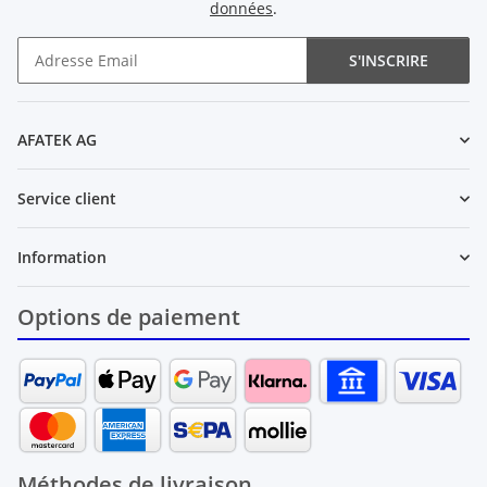
données
.
S'INSCRIRE
Newsletter S'INSCRIRE
AFATEK AG
Service client
Information
Options de paiement
Méthodes de livraison