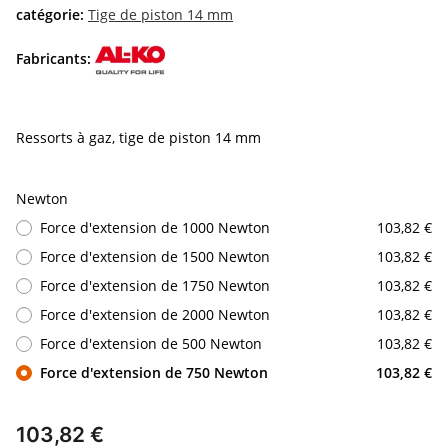
catégorie:
Tige de piston 14 mm
Fabricants:
Ressorts à gaz, tige de piston 14 mm
Newton
Force d'extension de 1000 Newton
103,82 €
Force d'extension de 1500 Newton
103,82 €
Force d'extension de 1750 Newton
103,82 €
Force d'extension de 2000 Newton
103,82 €
Force d'extension de 500 Newton
103,82 €
Force d'extension de 750 Newton
103,82 €
103,82 €