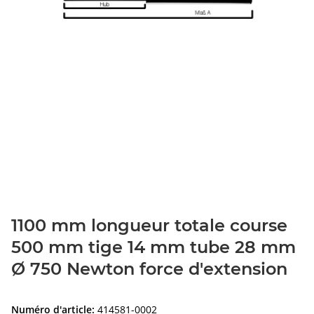
1100 mm longueur totale course
500 mm tige 14 mm tube 28 mm
Ø 750 Newton force d'extension
Numéro d'article:
414581-0002