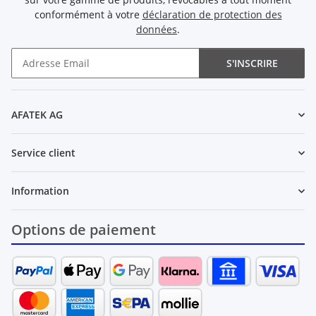
conformément à votre
déclaration de protection des
données
.
S'INSCRIRE
Newsletter S'INSCRIRE
AFATEK AG
Service client
Information
Options de paiement