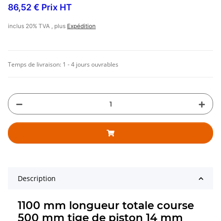
86,52 € Prix HT
inclus 20% TVA , plus
Expédition
Temps de livraison:
1 - 4 jours ouvrables
Description
1100 mm longueur totale course
500 mm tige de piston 14 mm