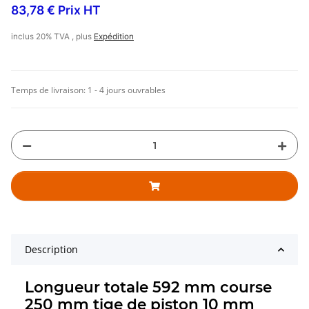
83,78 € Prix HT
inclus 20% TVA , plus
Expédition
Temps de livraison:
1 - 4 jours ouvrables
Description
Longueur totale 592 mm course
250 mm tige de piston 10 mm