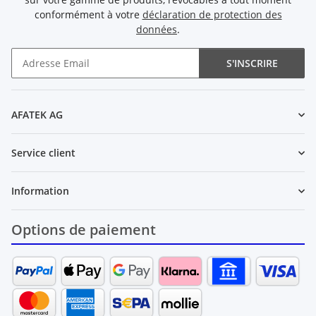
conformément à votre
déclaration de protection des
données
.
S'INSCRIRE
Newsletter S'INSCRIRE
AFATEK AG
Service client
Information
Options de paiement