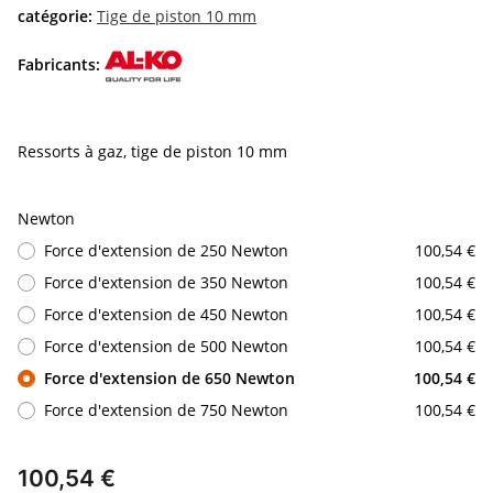
catégorie:
Tige de piston 10 mm
Fabricants:
Ressorts à gaz, tige de piston 10 mm
Newton
Force d'extension de 250 Newton
100,54 €
Force d'extension de 350 Newton
100,54 €
Force d'extension de 450 Newton
100,54 €
Force d'extension de 500 Newton
100,54 €
Force d'extension de 650 Newton
100,54 €
Force d'extension de 750 Newton
100,54 €
100,54 €